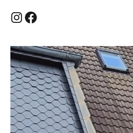
Instagram
Facebook