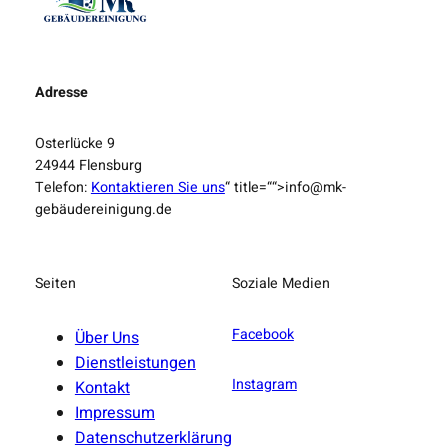
Adresse
Osterlücke 9
24944 Flensburg
Telefon:
Kontaktieren Sie uns
“ title=““>info@mk-
gebäudereinigung.de
Seiten
Soziale Medien
Facebook
Über Uns
Dienstleistungen
Instagram
Kontakt
Impressum
Datenschutzerklärung