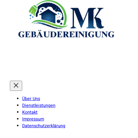
Über Uns
Dienstleistungen
Kontakt
Impressum
Datenschutzerklärung