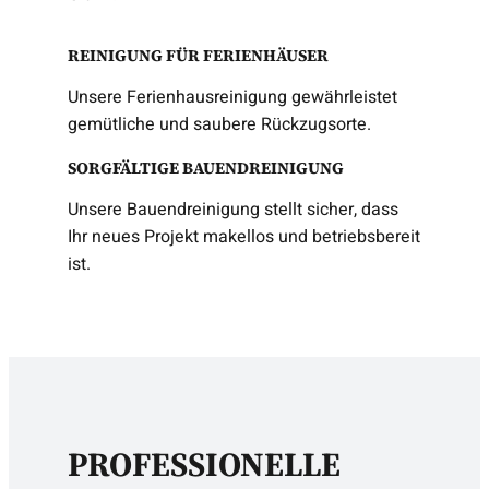
REINIGUNG FÜR FERIENHÄUSER
Unsere Ferienhausreinigung gewährleistet
gemütliche und saubere Rückzugsorte.
SORGFÄLTIGE BAUENDREINIGUNG
Unsere Bauendreinigung stellt sicher, dass
Ihr neues Projekt makellos und betriebsbereit
ist.
PROFESSIONELLE