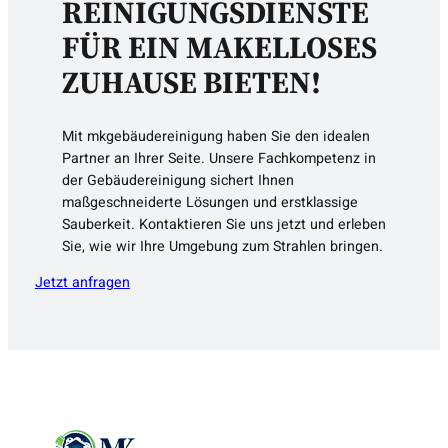
REINIGUNGSDIENSTE
FÜR EIN MAKELLOSES
ZUHAUSE BIETEN!
Mit mkgebäudereinigung haben Sie den idealen
Partner an Ihrer Seite. Unsere Fachkompetenz in
der Gebäudereinigung sichert Ihnen
maßgeschneiderte Lösungen und erstklassige
Sauberkeit. Kontaktieren Sie uns jetzt und erleben
Sie, wie wir Ihre Umgebung zum Strahlen bringen.
Jetzt anfragen