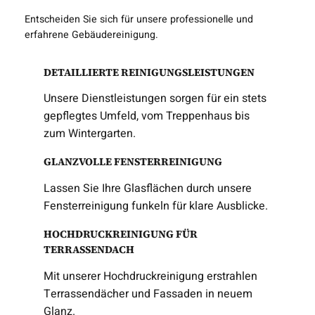
Entscheiden Sie sich für unsere professionelle und
erfahrene Gebäudereinigung.
DETAILLIERTE REINIGUNGSLEISTUNGEN
Unsere Dienstleistungen sorgen für ein stets
gepflegtes Umfeld, vom Treppenhaus bis
zum Wintergarten.
GLANZVOLLE FENSTERREINIGUNG
Lassen Sie Ihre Glasflächen durch unsere
Fensterreinigung funkeln für klare Ausblicke.
HOCHDRUCKREINIGUNG FÜR
TERRASSENDACH
Mit unserer Hochdruckreinigung erstrahlen
Terrassendächer und Fassaden in neuem
Glanz.